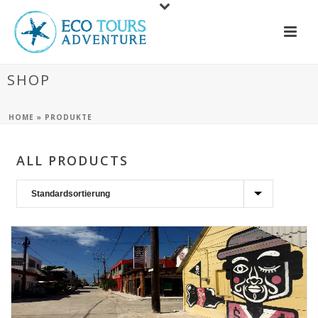
SHOP
HOME
»
PRODUKTE
ALL PRODUCTS