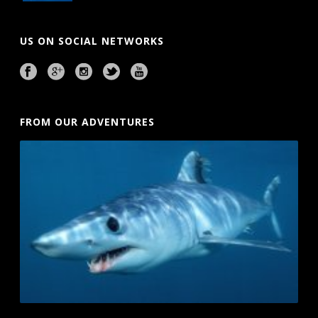
US ON SOCIAL NETWORKS
FROM OUR ADVENTURES