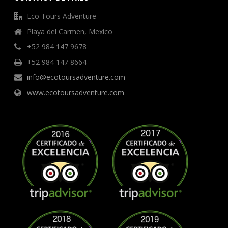
Eco Tours Adventure
Playa del Carmen, Mexico
+52 984 147 9678
+52 984 147 8664
info@ecotoursadventure.com
www.ecotoursadventure.com