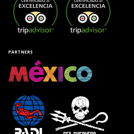
PARTNERS