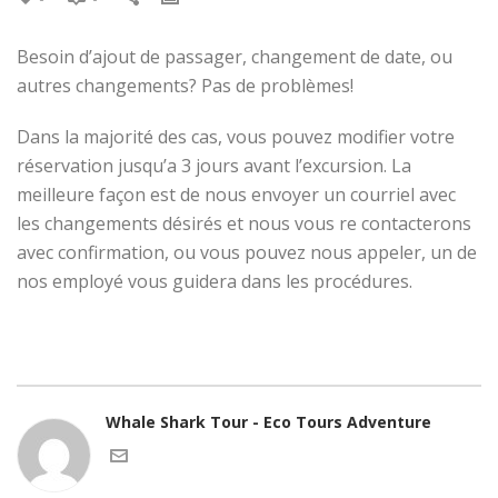
Besoin d’ajout de passager, changement de date, ou
autres changements? Pas de problèmes!
Dans la majorité des cas, vous pouvez modifier votre
réservation jusqu’a 3 jours avant l’excursion. La
meilleure façon est de nous envoyer un courriel avec
les changements désirés et nous vous re contacterons
avec confirmation, ou vous pouvez nous appeler, un de
nos employé vous guidera dans les procédures.
Whale Shark Tour - Eco Tours Adventure