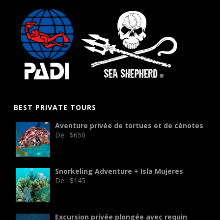
BEST PRIVATE TOURS
Aventure privée de tortues et de cénotes
De :
$
650
Snorkeling Adventure + Isla Mujeres
De :
$
145
Excursion privée plongée avec requin