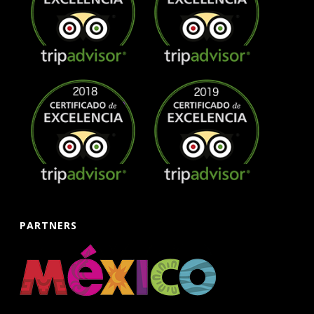
PARTNERS