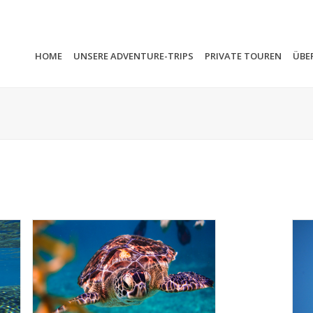
HOME
UNSERE ADVENTURE-TRIPS
PRIVATE TOUREN
ÜBE