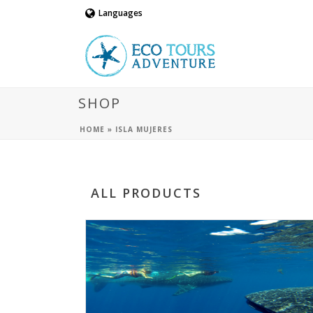
Languages
SHOP
HOME
»
ISLA MUJERES
ALL PRODUCTS