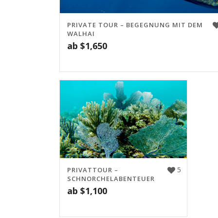
PRIVATE TOUR – BEGEGNUNG MIT DEM
WALHAI
ab
$
1,650
5
PRIVATTOUR –
SCHNORCHELABENTEUER
ab
$
1,100