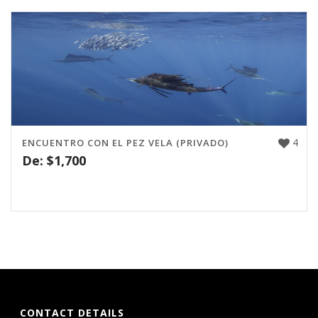
4
ENCUENTRO CON EL PEZ VELA (PRIVADO)
De:
$
1,700
CONTACT DETAILS