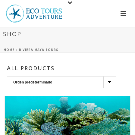
SHOP
HOME
»
RIVIERA MAYA TOURS
ALL PRODUCTS