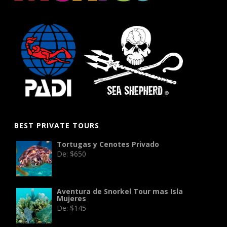
BEST PRIVATE TOURS
Tortugas y Cenotes Privado
De:
$
650
Aventura de Snorkel Tour mas Isla
Mujeres
De:
$
145