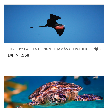
2
CONTOY: LA ISLA DE NUNCA JAMÁS (PRIVADO)
De:
$
1,550