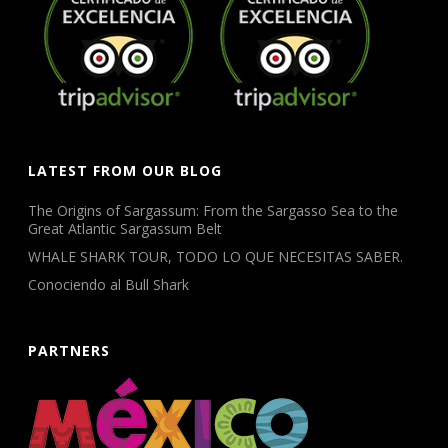
LATEST FROM OUR BLOG
The Origins of Sargassum: From the Sargasso Sea to the
Great Atlantic Sargassum Belt
WHALE SHARK TOUR, TODO LO QUE NECESITAS SABER.
Conociendo al Bull Shark
PARTNERS