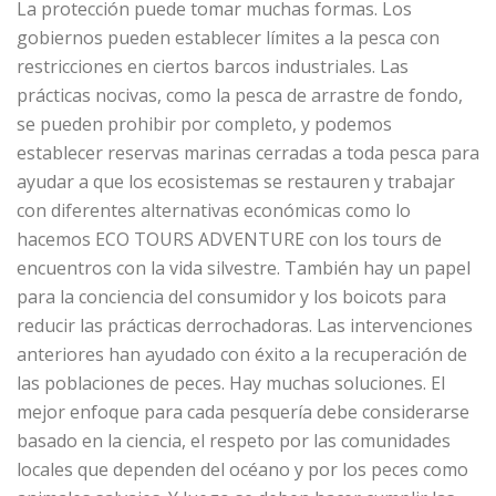
La protección puede tomar muchas formas. Los
gobiernos pueden establecer límites a la pesca con
restricciones en ciertos barcos industriales. Las
prácticas nocivas, como la pesca de arrastre de fondo,
se pueden prohibir por completo, y podemos
establecer reservas marinas cerradas a toda pesca para
ayudar a que los ecosistemas se restauren y trabajar
con diferentes alternativas económicas como lo
hacemos ECO TOURS ADVENTURE con los tours de
encuentros con la vida silvestre. También hay un papel
para la conciencia del consumidor y los boicots para
reducir las prácticas derrochadoras. Las intervenciones
anteriores han ayudado con éxito a la recuperación de
las poblaciones de peces. Hay muchas soluciones. El
mejor enfoque para cada pesquería debe considerarse
basado en la ciencia, el respeto por las comunidades
locales que dependen del océano y por los peces como