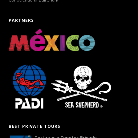
PARTNERS
BEST PRIVATE TOURS
Tortugas y Cenotes Privado