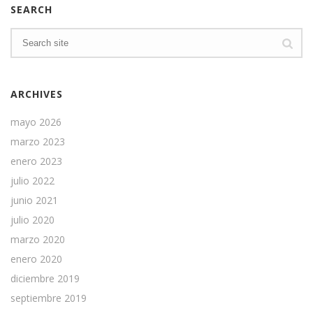
SEARCH
ARCHIVES
mayo 2026
marzo 2023
enero 2023
julio 2022
junio 2021
julio 2020
marzo 2020
enero 2020
diciembre 2019
septiembre 2019