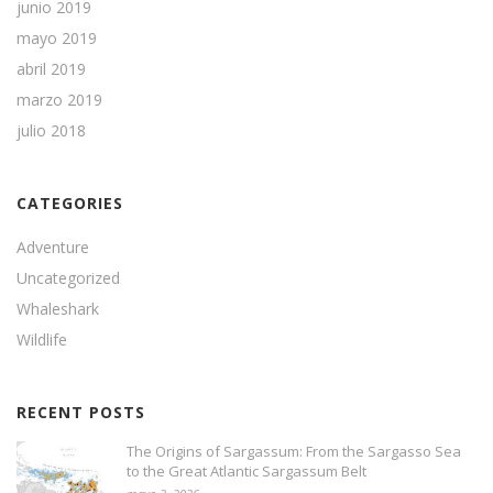
junio 2019
mayo 2019
abril 2019
marzo 2019
julio 2018
CATEGORIES
Adventure
Uncategorized
Whaleshark
Wildlife
RECENT POSTS
The Origins of Sargassum: From the Sargasso Sea
to the Great Atlantic Sargassum Belt