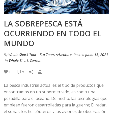
LA SOBREPESCA ESTÁ
OCURRIENDO EN TODO EL
MUNDO
By
Whale Shark Tour - Eco Tours Adventure
Posted
junio 13, 2021
In
Whale Shark Cancun
11
0
La pesca industrial actual es el tipo de productos que
encontramos en un supermercado, es como una
pesadilla para el océano. De hecho, las tecnologías que
emplean fueron desarrolladas para la guerra; El radar,
el sonar, los helicópteros y los aviones de observación