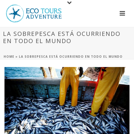
LA SOBREPESCA ESTÁ OCURRIENDO
EN TODO EL MUNDO
HOME
»
LA SOBREPESCA ESTÁ OCURRIENDO EN TODO EL MUNDO