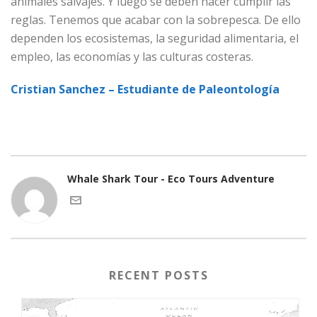
animales salvajes. Y luego se deben hacer cumplir las
reglas. Tenemos que acabar con la sobrepesca. De ello
dependen los ecosistemas, la seguridad alimentaria, el
empleo, las economías y las culturas costeras.
Cristian Sanchez – Estudiante de Paleontología
Whale Shark Tour - Eco Tours Adventure
RECENT POSTS