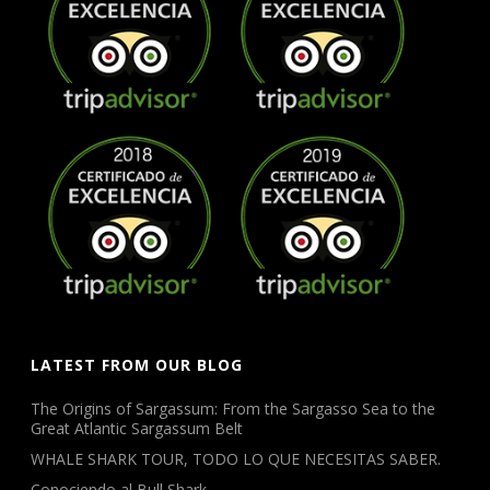
LATEST FROM OUR BLOG
The Origins of Sargassum: From the Sargasso Sea to the
Great Atlantic Sargassum Belt
WHALE SHARK TOUR, TODO LO QUE NECESITAS SABER.
Conociendo al Bull Shark