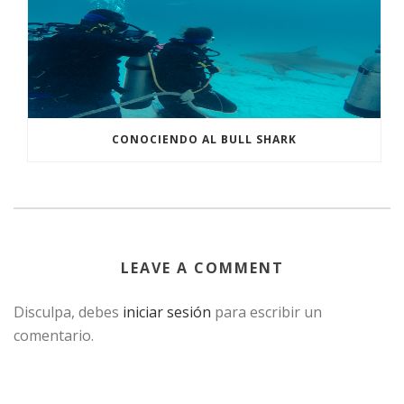
CONOCIENDO AL BULL SHARK
LEAVE A COMMENT
Disculpa, debes
iniciar sesión
para escribir un
comentario.