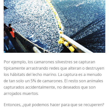
Por ejemplo, los camarones silvestres se capturan
típicamente arrastrando redes que alteran o destruyen
los hábitats del lecho marino. La captura es a menudo
de tan solo un 5% de camarones. El resto son animales
capturados accidentalmente, no deseados que son
arrojados muertos.
Entonces, ¿qué podemos hacer para que se recuperen?