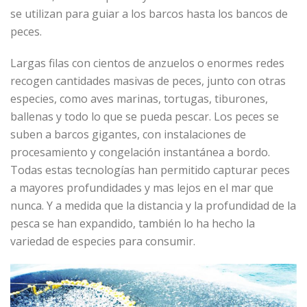
se utilizan para guiar a los barcos hasta los bancos de
peces.
Largas filas con cientos de anzuelos o enormes redes
recogen cantidades masivas de peces, junto con otras
especies, como aves marinas, tortugas, tiburones,
ballenas y todo lo que se pueda pescar. Los peces se
suben a barcos gigantes, con instalaciones de
procesamiento y congelación instantánea a bordo.
Todas estas tecnologías han permitido capturar peces
a mayores profundidades y mas lejos en el mar que
nunca. Y a medida que la distancia y la profundidad de la
pesca se han expandido, también lo ha hecho la
variedad de especies para consumir.