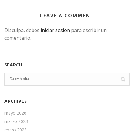
LEAVE A COMMENT
Disculpa, debes
iniciar sesión
para escribir un
comentario.
SEARCH
ARCHIVES
mayo 2026
marzo 2023
enero 2023