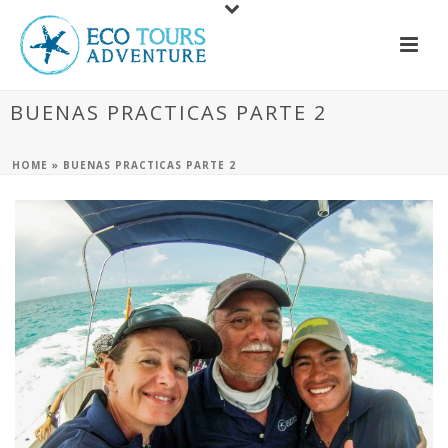
BUENAS PRACTICAS PARTE 2
HOME
»
BUENAS PRACTICAS PARTE 2