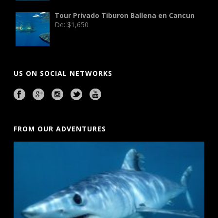
Tour Privado Tiburon Ballena en Cancun
De:
$
1,650
US ON SOCIAL NETWORKS
FROM OUR ADVENTURES