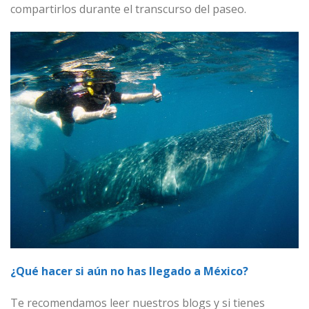
compartirlos durante el transcurso del paseo.
¿Qué hacer si aún no has llegado a México?
Te recomendamos leer nuestros blogs y si tienes