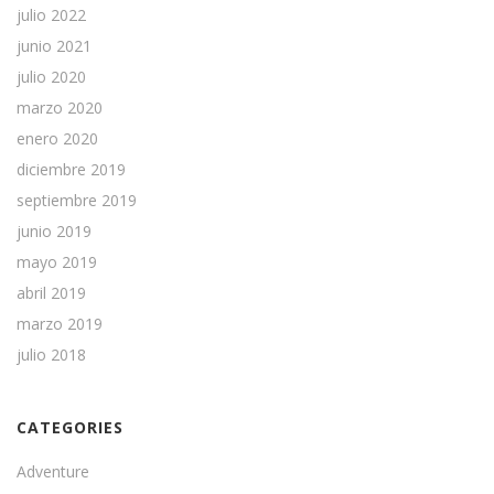
julio 2022
junio 2021
julio 2020
marzo 2020
enero 2020
diciembre 2019
septiembre 2019
junio 2019
mayo 2019
abril 2019
marzo 2019
julio 2018
CATEGORIES
Adventure