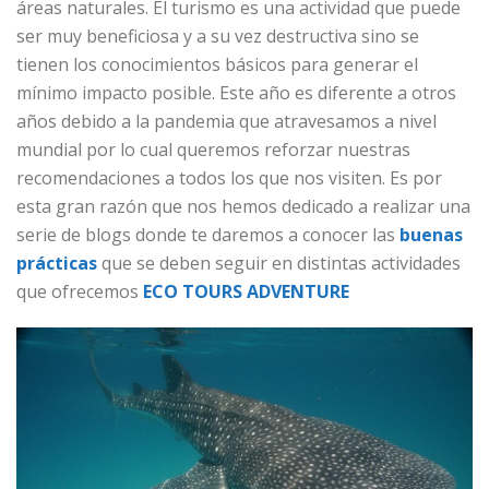
áreas naturales. El turismo es una actividad que puede
ser muy beneficiosa y a su vez destructiva sino se
tienen los conocimientos básicos para generar el
mínimo impacto posible. Este año es diferente a otros
años debido a la pandemia que atravesamos a nivel
mundial por lo cual queremos reforzar nuestras
recomendaciones a todos los que nos visiten. Es por
esta gran razón que nos hemos dedicado a realizar una
serie de blogs donde te daremos a conocer las
buenas
prácticas
que se deben seguir en distintas actividades
que ofrecemos
ECO TOURS ADVENTURE