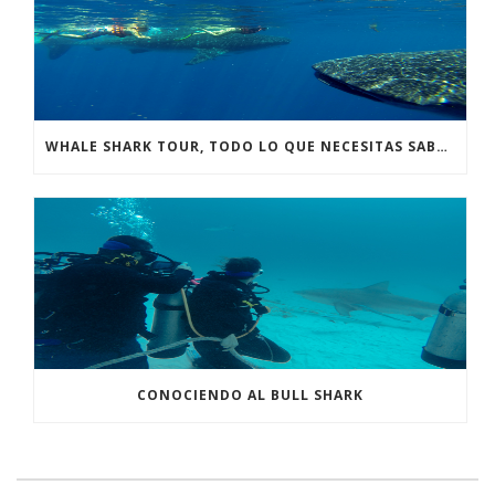
WHALE SHARK TOUR, TODO LO QUE NECESITAS SABER.
CONOCIENDO AL BULL SHARK