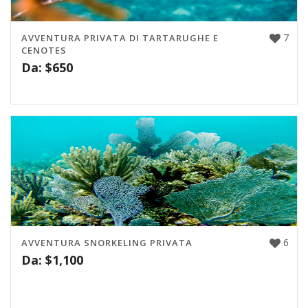
7
AVVENTURA PRIVATA DI TARTARUGHE E
CENOTES
Da:
$
650
6
AVVENTURA SNORKELING PRIVATA
Da:
$
1,100