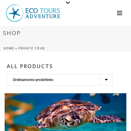
SHOP
HOME
»
PRIVATE TOUR
ALL PRODUCTS