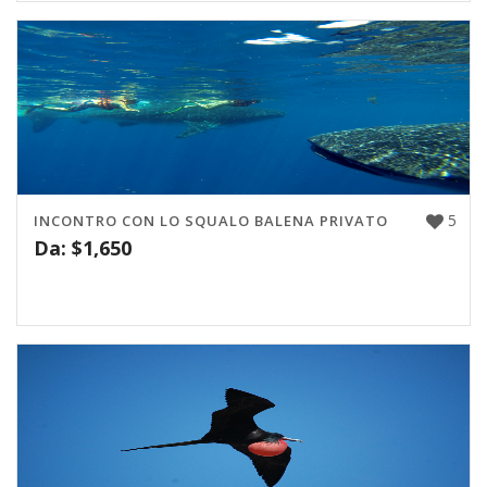
5
INCONTRO CON LO SQUALO BALENA PRIVATO
Da:
$
1,650